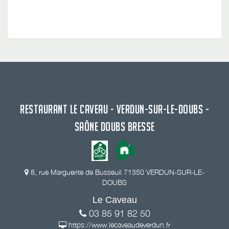
RESTAURANT LE CAVEAU - VERDUN-SUR-LE-DOUBS -
SAÔNE DOUBS BRESSE
8, rue Marguerite de Busseuil 71350 VERDUN-SUR-LE-
DOUBS
Le Caveau
03 85 91 82 50
https://www.lecaveaudeverdun.fr