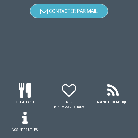
CONTACTER PAR MAIL
NOTRE TABLE
MES
AGENDA TOURISTIQUE
RECOMMANDATIONS
VOS INFOS UTILES