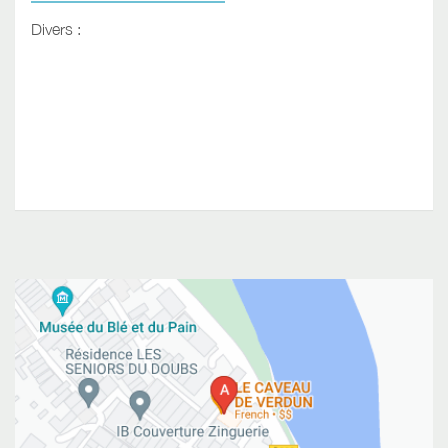
Divers :