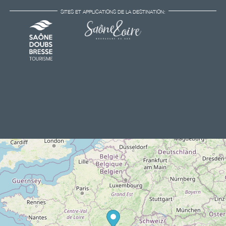
SITES ET APPLICATIONS DE LA DESTINATION: