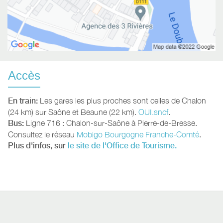
Accès
En train:
Les gares les plus proches sont celles de Chalon
(24 km) sur Saône et Beaune (22 km).
OUI.sncf
.
Bus:
Ligne 716 : Chalon-sur-Saône à Pierre-de-Bresse.
Consultez le réseau
Mobigo Bourgogne Franche-Comté
.
Plus d'infos, sur
le site de l'Office de Tourisme.