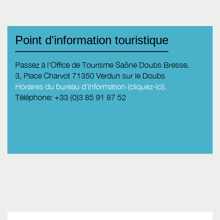
Point d'information touristique
Passez à l'Office de Tourisme Saône Doubs Bresse.
3, Place Charvot 71350 Verdun sur le Doubs
Horaires du bureau d'information (cliquez-ici).
Téléphone: +33 (0)3 85 91 87 52